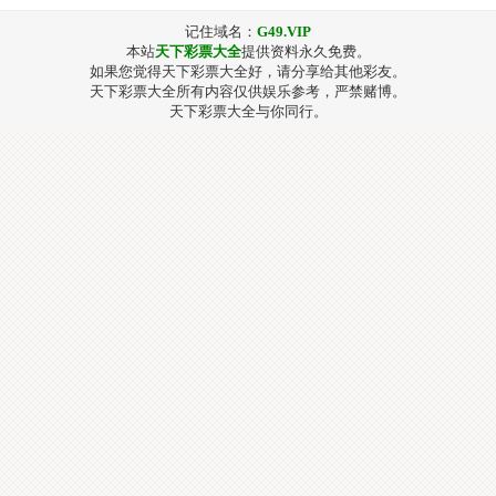
记住域名：
G49.VIP
本站
天下彩票大全
提供资料永久免费。
如果您觉得天下彩票大全好，请分享给其他彩友。
天下彩票大全所有内容仅供娱乐参考，严禁赌博。
天下彩票大全与你同行。