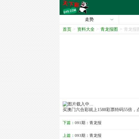
走势
>
>
>
首页
资料大全
青龙报图
青龙报
买澳门六合彩就上1588彩票特码55倍，点击投
下篇：
091期：青龙报
上篇：
093期：青龙报