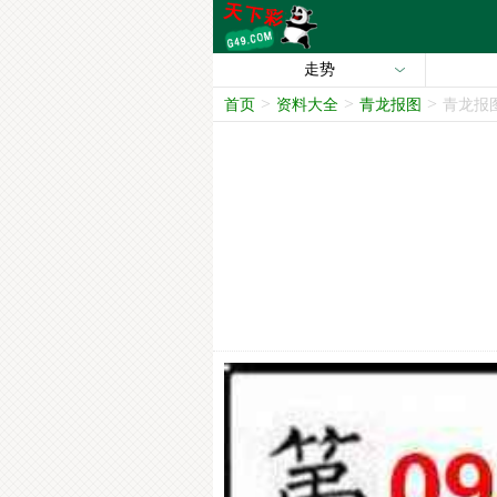
走势
>
>
>
首页
资料大全
青龙报图
青龙报