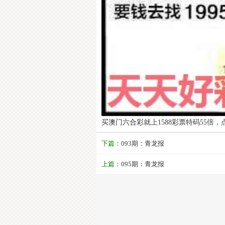
买澳门六合彩就上1588彩票特码55倍，点击投
下篇：
093期：青龙报
上篇：
095期：青龙报