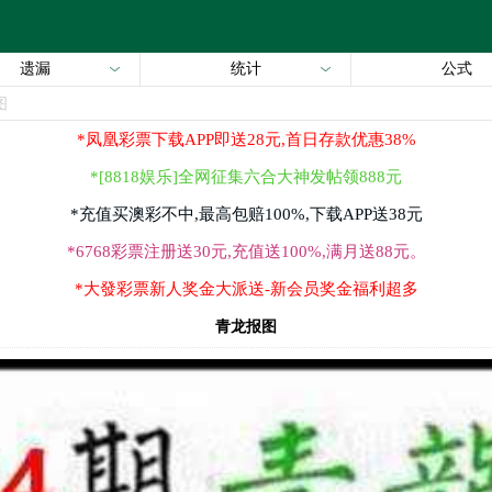
遗漏
统计
公式
图
*凤凰彩票下载APP即送28元,首日存款优惠38%
*[8818娱乐]全网征集六合大神发帖领888元
*充值买澳彩不中,最高包赔100%,下载APP送38元
*6768彩票注册送30元,充值送100%,满月送88元。
*大發彩票新人奖金大派送-新会员奖金福利超多
青龙报图