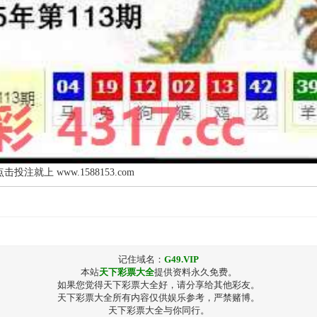
注就上 www.1588153.com
记住域名：
G49.VIP
本站
天下彩票大全
提供资料永久免费。
如果您觉得天下彩票大全好，请分享给其他彩友。
天下彩票大全所有内容仅供娱乐参考，严禁赌博。
天下彩票大全与你同行。