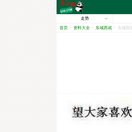
走势
>
>
>
首页
资料大全
东城西就
东城西