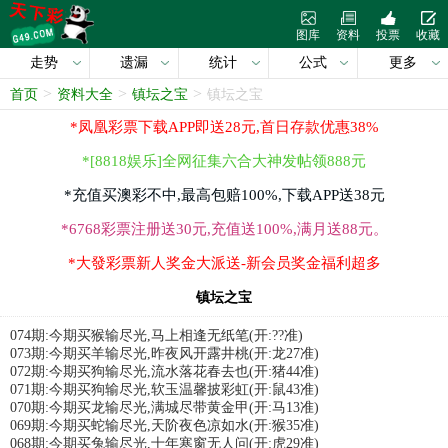
图库
资料
投票
收藏
走势
遗漏
统计
公式
更多
>
>
>
首页
资料大全
镇坛之宝
镇坛之宝
*凤凰彩票下载APP即送28元,首日存款优惠38%
*[8818娱乐]全网征集六合大神发帖领888元
*充值买澳彩不中,最高包赔100%,下载APP送38元
*6768彩票注册送30元,充值送100%,满月送88元。
*大發彩票新人奖金大派送-新会员奖金福利超多
镇坛之宝
074期:今期买猴输尽光,马上相逢无纸笔(开:??准)
073期:今期买羊输尽光,昨夜风开露井桃(开:龙27准)
072期:今期买狗输尽光,流水落花春去也(开:猪44准)
071期:今期买狗输尽光,软玉温馨披彩虹(开:鼠43准)
070期:今期买龙输尽光,满城尽带黄金甲(开:马13准)
069期:今期买蛇输尽光,天阶夜色凉如水(开:猴35准)
068期:今期买兔输尽光,十年寒窗无人问(开:虎29准)