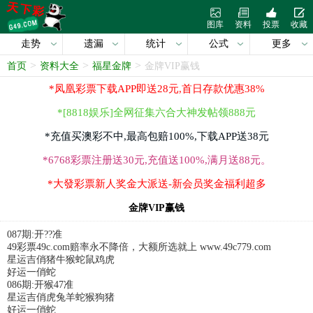
图库
资料
投票
收藏
走势
遗漏
统计
公式
更多
>
>
>
首页
资料大全
福星金牌
金牌VIP赢钱
*凤凰彩票下载APP即送28元,首日存款优惠38%
*[8818娱乐]全网征集六合大神发帖领888元
*充值买澳彩不中,最高包赔100%,下载APP送38元
*6768彩票注册送30元,充值送100%,满月送88元。
*大發彩票新人奖金大派送-新会员奖金福利超多
金牌VIP赢钱
087期:开??准
49彩票49c.com赔率永不降倍，大额所选就上 www.49c779.com
星运吉俏猪牛猴蛇鼠鸡虎
好运一俏蛇
086期:开猴47准
星运吉俏虎兔羊蛇猴狗猪
好运一俏蛇