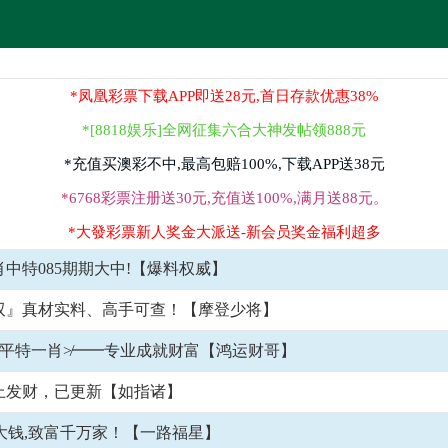
*凤凰彩票下载APP即送28元,首日存款优惠38%
*[8818娱乐]全网征集六合大神发帖领888元
*充值买澳彩不中,最高包赔100%,下载APP送38元
*6768彩票注册送30元,充值送100%,满月送88元。
*大發彩票新人奖金大派送-新会员奖金福利超多
肖中特085期期大中!【爆料权威】
单双』真材实料、高手可查！【摩登少将】
━≮平特一肖≯━━专业成就财富【鸿运财哥】
马上发财，已更新【如指诸】
赚大钱,致富千万家！【一路福星】