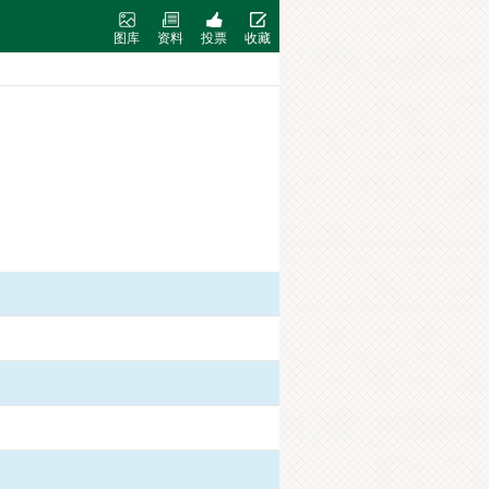
图库
资料
投票
收藏