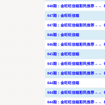
048期：金旺旺信箱彩民推荐→→
047期：金旺旺信箱
047期：金旺旺信箱彩民推荐→→
046期：金旺旺信箱
046期：金旺旺信箱彩民推荐→→
045期：金旺旺信箱
045期：金旺旺信箱彩民推荐→→
045期：金旺旺信箱彩民推荐→→
044期：金旺旺信箱
044期：金旺旺信箱彩民推荐→→
044期：金旺旺信箱彩民推荐→→