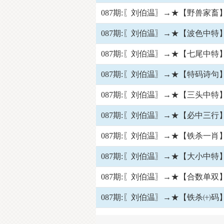
087期:〖刘伯温〗→★【野兽家畜
087期:〖刘伯温〗→★【波色中特
087期:〖刘伯温〗→★【七尾中特
087期:〖刘伯温〗→★【特码诗句
087期:〖刘伯温〗→★【三头中特
087期:〖刘伯温〗→★【必中三行
087期:〖刘伯温〗→★【铁杀一肖
087期:〖刘伯温〗→★【大小中特
087期:〖刘伯温〗→★【合数单双
087期:〖刘伯温〗→★【铁杀㈩码