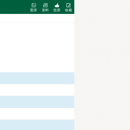
图库
资料
投票
收藏